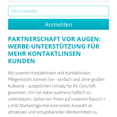
Anmelden
PARTNERSCHAFT VOR AUGEN:
WERBE-UNTERSTÜTZUNG FÜR
MEHR KONTAKTLINSEN
KUNDEN
Mit unseren Kontaktlinsen und Kontaktlinsen-
Pflegemitteln können Sie – einfach und ohne großen
Aufwand – zusätzlichen Umsatz für Ihr Geschäft
gewinnen. Um Sie dabei partnerschaftlich zu
unterstützen, stellen wir Ihnen auf unserem Bausch +
Lomb Marketingportal eine breite Auswahl an
attraktiven und einsatzbereiten Werbemitteln zu