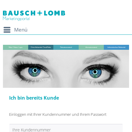
Menü
Ich bin bereits Kunde
Einloggen mit Ihrer Kundennummer und Ihrem Passwort